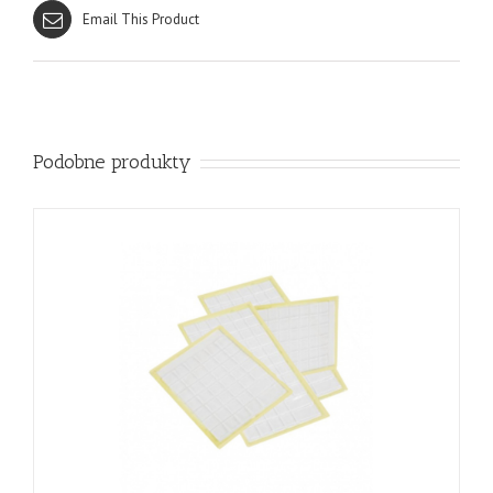
Email This Product
Podobne produkty