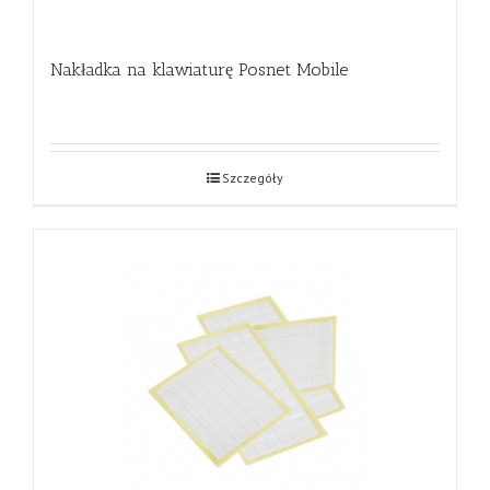
Nakładka na klawiaturę Posnet Mobile
Szczegóły