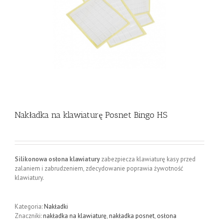
Nakładka na klawiaturę Posnet Bingo HS
Silikonowa osłona klawiatury
zabezpiecza klawiaturę kasy przed
zalaniem i zabrudzeniem, zdecydowanie poprawia żywotność
klawiatury.
Kategoria:
Nakładki
Znaczniki:
nakładka na klawiaturę
,
nakładka posnet
,
osłona